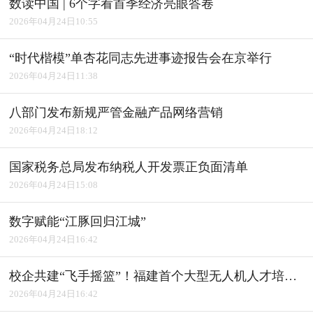
数读中国 | 6个字看首季经济亮眼答卷
2026年04月24日10:55
“时代楷模”单杏花同志先进事迹报告会在京举行
2026年04月24日11:38
八部门发布新规严管金融产品网络营销
2026年04月24日18:12
国家税务总局发布纳税人开发票正负面清单
2026年04月24日15:08
数字赋能“江豚回归江城”
2026年04月24日16:42
校企共建“飞手摇篮”！福建首个大型无人机人才培养基地落成
2026年04月24日16:42