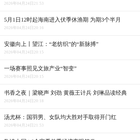
2026年04月24日21:53
5月1日12时起海南进入伏季休渔期 为期3个半月
2026年04月24日20:16
安徽向上丨望江：“老纺织”的“新脉搏”
2026年04月24日20:15
一场赛事照见文旅产业“智变”
2026年04月24日20:15
书香之夜｜梁晓声 刘劲 黄薇王计兵 刘琳品读经典
2026年04月24日20:18
汤尤杯：国羽男、女队均大胜对手取得开门红
2026年04月24日21:53